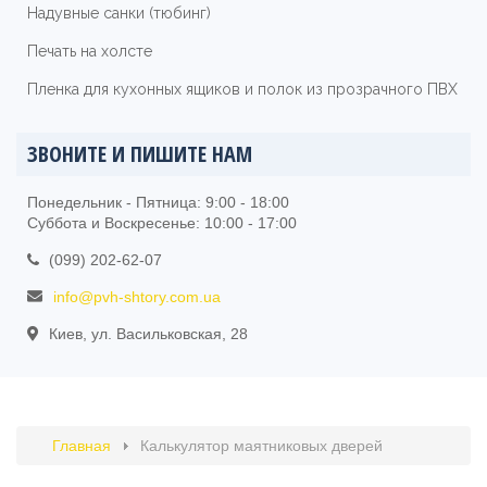
Надувные санки (тюбинг)
Печать на холсте
Пленка для кухонных ящиков и полок из прозрачного ПВХ
ЗВОНИТЕ И ПИШИТЕ НАМ
Понедельник - Пятница: 9:00 - 18:00
Суббота и Воскресенье: 10:00 - 17:00
(099) 202-62-07
info@pvh-shtory.com.ua
Киев, ул. Васильковская, 28
Главная
Калькулятор маятниковых дверей