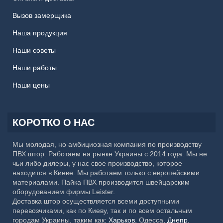
Вызов замерщика
Наша продукция
Наши советы
Наши работы
Наши цены
КОРОТКО О НАС
Мы молодая, но амбициозная компания по производству
ПВХ штор. Работаем на рынке Украины с 2014 года. Мы не
чьи либо дилеры, у нас свое производство, которое
находится в Киеве. Мы работаем только с европейскими
материалами. Пайка ПВХ производится швейцарским
оборудованием фирмы Leister.
Доставка штор осуществляется всеми доступными
перевозчиками, как по Киеву, так и по всем остальным
городам Украины, таким как:
Харьков
, Одесса,
Днепр
,