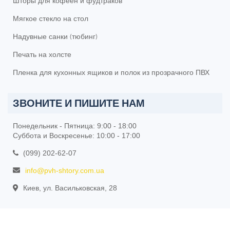
Шторы для кофеен и фудтраков
Мягкое стекло на стол
Надувные санки (тюбинг)
Печать на холсте
Пленка для кухонных ящиков и полок из прозрачного ПВХ
ЗВОНИТЕ И ПИШИТЕ НАМ
Понедельник - Пятница: 9:00 - 18:00
Суббота и Воскресенье: 10:00 - 17:00
(099) 202-62-07
info@pvh-shtory.com.ua
Киев, ул. Васильковская, 28