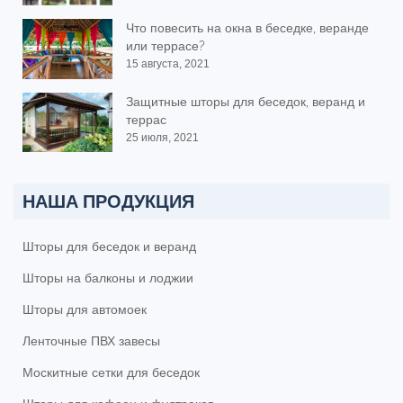
Что повесить на окна в беседке, веранде
или террасе?
15 августа, 2021
Защитные шторы для беседок, веранд и
террас
25 июля, 2021
НАША ПРОДУКЦИЯ
Шторы для беседок и веранд
Шторы на балконы и лоджии
Шторы для автомоек
Ленточные ПВХ завесы
Москитные сетки для беседок