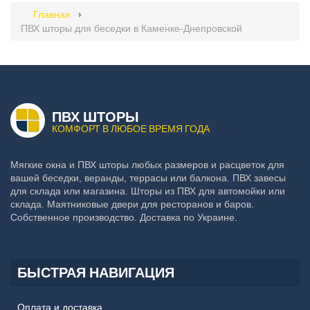
Главная
ПВХ шторы для беседки в Каменке-Днепровской
ПВХ ШТОРЫ
КОМФОРТ В ЛЮБОЕ ВРЕМЯ ГОДА
Мягкие окна и ПВХ шторы любых размеров и расцветок для
вашей беседки, веранды, террасы или балкона. ПВХ завесы
для склада или магазина. Шторы из ПВХ для автомойки или
склада. Маятниковые двери для ресторанов и баров.
Собственное производство. Доставка по Украине.
БЫСТРАЯ НАВИГАЦИЯ
Оплата и доставка