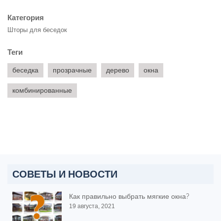
Категория
Шторы для беседок
Теги
беседка
прозрачные
дерево
окна
комбинированные
СОВЕТЫ И НОВОСТИ
Как правильно выбрать мягкие окна?
19 августа, 2021