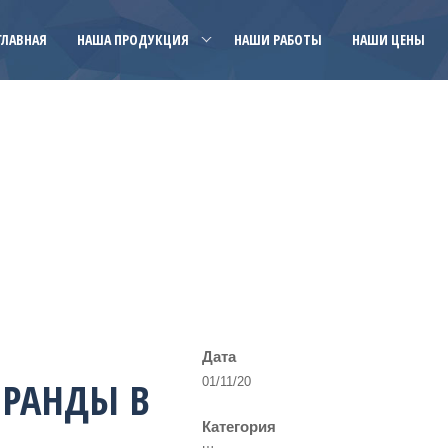
ГЛАВНАЯ
НАША ПРОДУКЦИЯ
НАШИ РАБОТЫ
НАШИ ЦЕНЫ
Дата
ЕРАНДЫ В
01/11/20
Категория