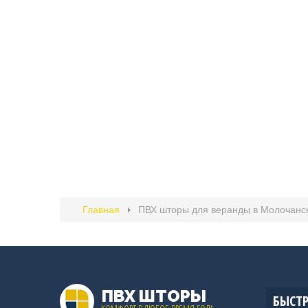
Главная
ПВХ шторы для веранды в Молочанс
ПВХ ШТОРЫ
БЫСТР