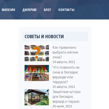
МАГАЗИН
ДИЛЕРАМ
БЛОГ
КОНТАКТЫ
СОВЕТЫ И НОВОСТИ
Как правильно
выбрать мягкие
окна?
19 августа, 2021
Что повесить на
окна в беседке,
веранде или
террасе?
15 августа, 2021
Защитные шторы
для беседок,
веранд и террас
25 июля, 2021