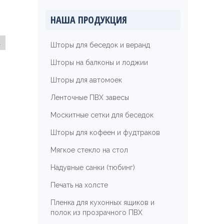
НАША ПРОДУКЦИЯ
а
Шторы для беседок и веранд
Шторы на балконы и лоджии
Шторы для автомоек
Ленточные ПВХ завесы
Москитные сетки для беседок
Шторы для кофеен и фудтраков
Мягкое стекло на стол
Надувные санки (тюбинг)
Печать на холсте
Пленка для кухонных ящиков и
полок из прозрачного ПВХ