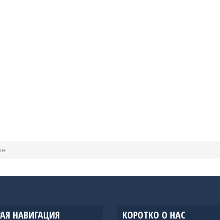
ке
АЯ НАВИГАЦИЯ
КОРОТКО О НАС