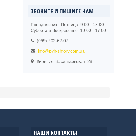
ЗВОНИТЕ И ПИШИТЕ НАМ
Понедельник - Пятница: 9:00 - 18:00
Суббота и Воскресенье: 10:00 - 17:00
(099) 202-62-07
info@pvh-shtory.com.ua
Киев, ул. Васильковская, 28
НАШИ КОНТАКТЫ