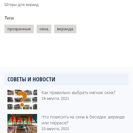
Шторы для веранд
Теги
прозрачные
окна
веранда
СОВЕТЫ И НОВОСТИ
Как правильно выбрать мягкие окна?
19 августа, 2021
Что повесить на окна в беседке, веранде
или террасе?
15 августа, 2021