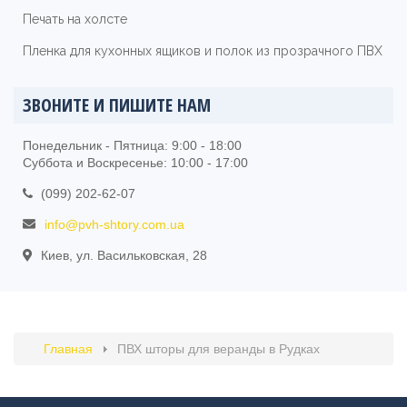
Печать на холсте
Пленка для кухонных ящиков и полок из прозрачного ПВХ
ЗВОНИТЕ И ПИШИТЕ НАМ
Понедельник - Пятница: 9:00 - 18:00
Суббота и Воскресенье: 10:00 - 17:00
(099) 202-62-07
info@pvh-shtory.com.ua
Киев, ул. Васильковская, 28
Главная
ПВХ шторы для веранды в Рудках