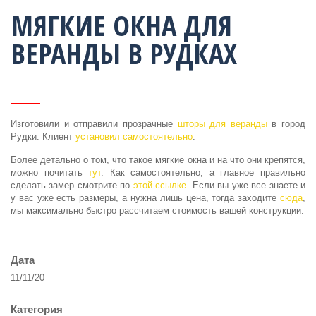
МЯГКИЕ ОКНА ДЛЯ
ВЕРАНДЫ В РУДКАХ
Изготовили и отправили прозрачные
шторы для веранды
в город
Рудки. Клиент
установил самостоятельно
.
Более детально о том, что такое мягкие окна и на что они крепятся,
можно почитать
тут
. Как самостоятельно, а главное правильно
сделать замер смотрите по
этой ссылке
. Если вы уже все знаете и
у вас уже есть размеры, а нужна лишь цена, тогда заходите
сюда
,
мы максимально быстро рассчитаем стоимость вашей конструкции.
Дата
11/11/20
Категория