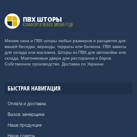
ПВХ ШТОРЫ
КОМФОРТ В ЛЮБОЕ ВРЕМЯ ГОДА
Мягкие окна и ПВХ шторы любых размеров и расцветок для
вашей беседки, веранды, террасы или балкона. ПВХ завесы
для склада или магазина. Шторы из ПВХ для автомойки или
склада. Маятниковые двери для ресторанов и баров.
Собственное производство. Доставка по Украине.
БЫСТРАЯ НАВИГАЦИЯ
Оплата и доставка
Вызов замерщика
Наша продукция
Наши советы