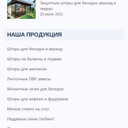
Защитные шторы для беседок, веранд и
террас
25 июля, 2021
НАША ПРОДУКЦИЯ
Шторы для беседок и веранд
Шторы на балконы и лоджии
Шторы для автомоек
Ленточные ПВХ завесы
Москитные сетки для беседок
Шторы для кофеен и фудтраков
Мягкое стекло на стол
Надувные санки (тюбинг)