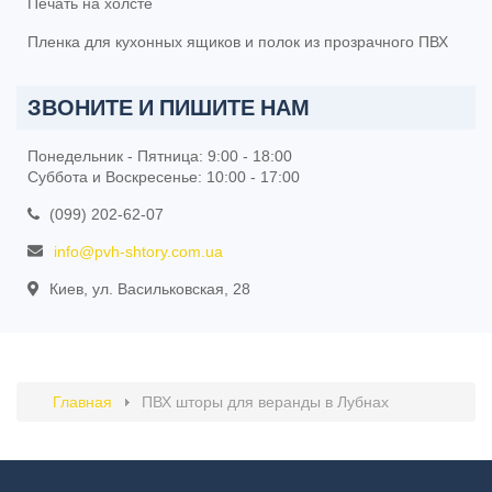
Печать на холсте
Пленка для кухонных ящиков и полок из прозрачного ПВХ
ЗВОНИТЕ И ПИШИТЕ НАМ
Понедельник - Пятница: 9:00 - 18:00
Суббота и Воскресенье: 10:00 - 17:00
(099) 202-62-07
info@pvh-shtory.com.ua
Киев, ул. Васильковская, 28
Главная
ПВХ шторы для веранды в Лубнах