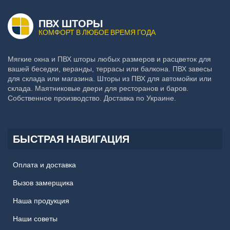
ПВХ ШТОРЫ
КОМФОРТ В ЛЮБОЕ ВРЕМЯ ГОДА
Мягкие окна и ПВХ шторы любых размеров и расцветок для
вашей беседки, веранды, террасы или балкона. ПВХ завесы
для склада или магазина. Шторы из ПВХ для автомойки или
склада. Маятниковые двери для ресторанов и баров.
Собственное производство. Доставка по Украине.
БЫСТРАЯ НАВИГАЦИЯ
Оплата и доставка
Вызов замерщика
Наша продукция
Наши советы