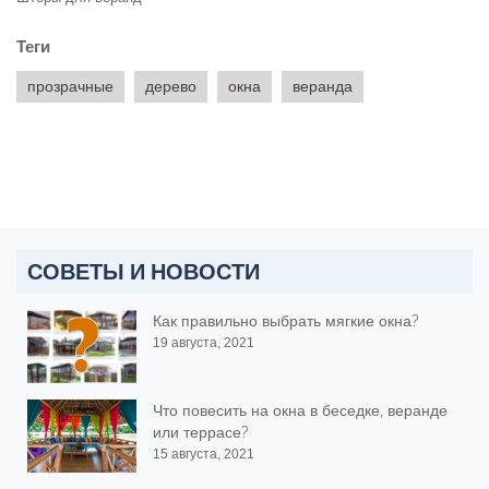
Теги
прозрачные
дерево
окна
веранда
СОВЕТЫ И НОВОСТИ
Как правильно выбрать мягкие окна?
19 августа, 2021
Что повесить на окна в беседке, веранде
или террасе?
15 августа, 2021