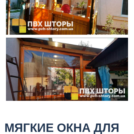
МЯГКИЕ ОКНА ДЛЯ