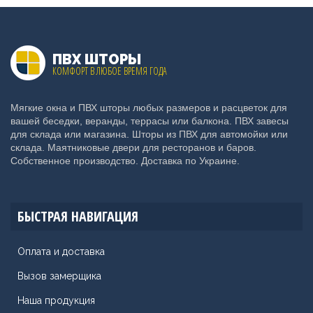
ПВХ ШТОРЫ
КОМФОРТ В ЛЮБОЕ ВРЕМЯ ГОДА
Мягкие окна и ПВХ шторы любых размеров и расцветок для
вашей беседки, веранды, террасы или балкона. ПВХ завесы
для склада или магазина. Шторы из ПВХ для автомойки или
склада. Маятниковые двери для ресторанов и баров.
Собственное производство. Доставка по Украине.
БЫСТРАЯ НАВИГАЦИЯ
Оплата и доставка
Вызов замерщика
Наша продукция