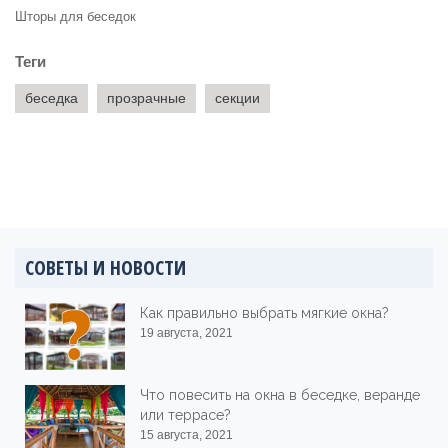
Шторы для беседок
Теги
беседка
прозрачные
секции
СОВЕТЫ И НОВОСТИ
Как правильно выбрать мягкие окна?
19 августа, 2021
Что повесить на окна в беседке, веранде
или террасе?
15 августа, 2021