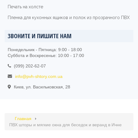
Печать на холсте
Пленка для кухонных ящиков и полок из прозрачного ПВХ
ЗВОНИТЕ И ПИШИТЕ НАМ
Понедельник - Пятница: 9:00 - 18:00
Суббота и Воскресенье: 10:00 - 17:00
(099) 202-62-07
info@pvh-shtory.com.ua
Киев, ул. Васильковская, 28
Главная
ПВХ шторы и мягкие окна для беседок и веранд в Ичне