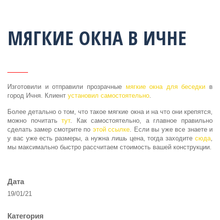
МЯГКИЕ ОКНА В ИЧНЕ
Изготовили и отправили прозрачные
мягкие окна для беседки
в
город Ичня. Клиент
установил самостоятельно
.
Более детально о том, что такое мягкие окна и на что они крепятся,
можно почитать
тут
. Как самостоятельно, а главное правильно
сделать замер смотрите по
этой ссылке
. Если вы уже все знаете и
у вас уже есть размеры, а нужна лишь цена, тогда заходите
сюда
,
мы максимально быстро рассчитаем стоимость вашей конструкции.
Дата
19/01/21
Категория