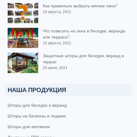
Как правильно выбрать мягкие окна?
19 августа, 2021
Что повесить на окна в беседке, веранде
или террасе?
15 августа, 2021
Защитные шторы для беседок, веранд и
террас
25 июля, 2021
НАША ПРОДУКЦИЯ
Шторы для беседок и веранд
Шторы на балконы и лоджии
Шторы для автомоек