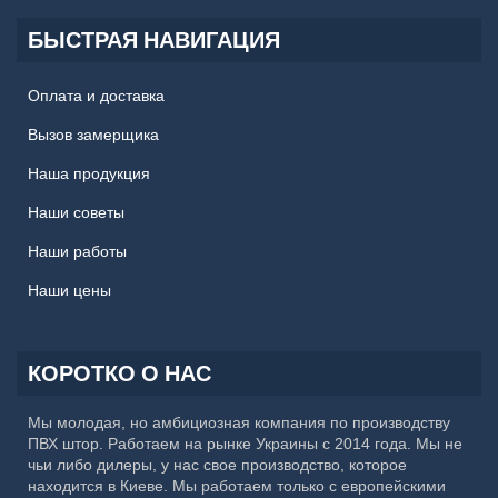
БЫСТРАЯ НАВИГАЦИЯ
Оплата и доставка
Вызов замерщика
Наша продукция
Наши советы
Наши работы
Наши цены
КОРОТКО О НАС
Мы молодая, но амбициозная компания по производству
ПВХ штор. Работаем на рынке Украины с 2014 года. Мы не
чьи либо дилеры, у нас свое производство, которое
находится в Киеве. Мы работаем только с европейскими