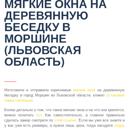
МЯГКИЕ ОКНА НА
ДЕРЕВЯННУЮ
БЕСЕДКУ В
МОРШИНЕ
(ЛЬВОВСКАЯ
ОБЛАСТЬ)
Изготовили и отправили коричневые
мягкие окна
на деревянную
беседку в город Моршин во Львовской области, клиент
установил
самостоятельно
.
Более детально о том, что такое мягкие окна и на что они крепятся,
можно почитать
тут
. Как самостоятельно, а главное правильно
сделать замер смотрите по
этой ссылке
. Если вы уже все знаете и
у вас уже есть размеры, а нужна лишь цена, тогда заходите
сюда
,