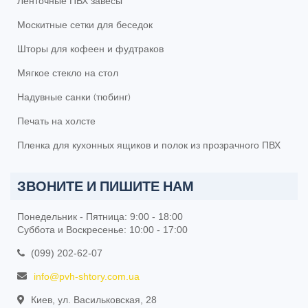
Ленточные ПВХ завесы
Москитные сетки для беседок
Шторы для кофеен и фудтраков
Мягкое стекло на стол
Надувные санки (тюбинг)
Печать на холсте
Пленка для кухонных ящиков и полок из прозрачного ПВХ
ЗВОНИТЕ И ПИШИТЕ НАМ
Понедельник - Пятница: 9:00 - 18:00
Суббота и Воскресенье: 10:00 - 17:00
(099) 202-62-07
info@pvh-shtory.com.ua
Киев, ул. Васильковская, 28