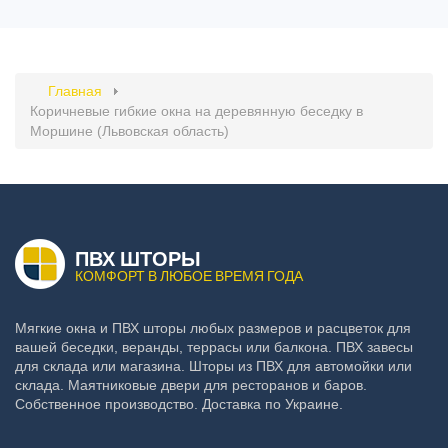
Главная
Коричневые гибкие окна на деревянную беседку в
Моршине (Львовская область)
ПВХ ШТОРЫ
КОМФОРТ В ЛЮБОЕ ВРЕМЯ ГОДА
Мягкие окна и ПВХ шторы любых размеров и расцветок для
вашей беседки, веранды, террасы или балкона. ПВХ завесы
для склада или магазина. Шторы из ПВХ для автомойки или
склада. Маятниковые двери для ресторанов и баров.
Собственное производство. Доставка по Украине.