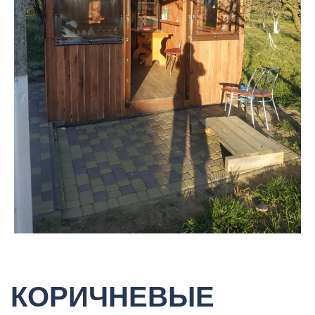
КОРИЧНЕВЫЕ