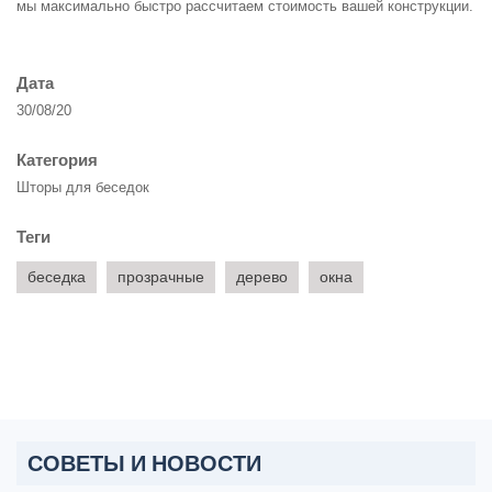
мы максимально быстро рассчитаем стоимость вашей конструкции.
Дата
30/08/20
Категория
Шторы для беседок
Теги
беседка
прозрачные
дерево
окна
СОВЕТЫ И НОВОСТИ