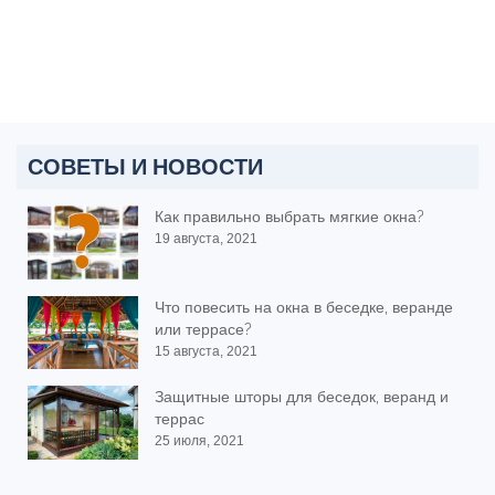
СОВЕТЫ И НОВОСТИ
Как правильно выбрать мягкие окна?
19 августа, 2021
Что повесить на окна в беседке, веранде
или террасе?
15 августа, 2021
Защитные шторы для беседок, веранд и
террас
25 июля, 2021