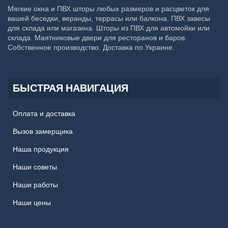
Мягкие окна и ПВХ шторы любых размеров и расцветок для
вашей беседки, веранды, террасы или балкона. ПВХ завесы
для склада или магазина. Шторы из ПВХ для автомойки или
склада. Маятниковые двери для ресторанов и баров.
Собственное производство. Доставка по Украине.
БЫСТРАЯ НАВИГАЦИЯ
Оплата и доставка
Вызов замерщика
Наша продукция
Наши советы
Наши работы
Наши цены