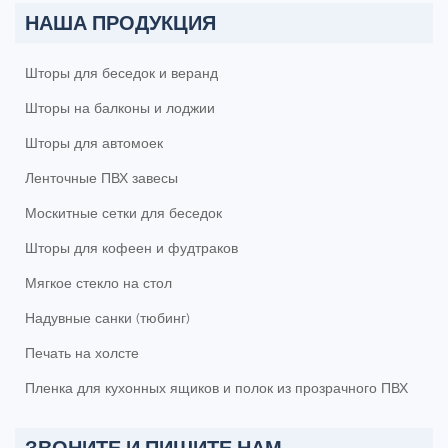
НАША ПРОДУКЦИЯ
Шторы для беседок и веранд
Шторы на балконы и лоджии
Шторы для автомоек
Ленточные ПВХ завесы
Москитные сетки для беседок
Шторы для кофеен и фудтраков
Мягкое стекло на стол
Надувные санки (тюбинг)
Печать на холсте
Пленка для кухонных ящиков и полок из прозрачного ПВХ
ЗВОНИТЕ И ПИШИТЕ НАМ