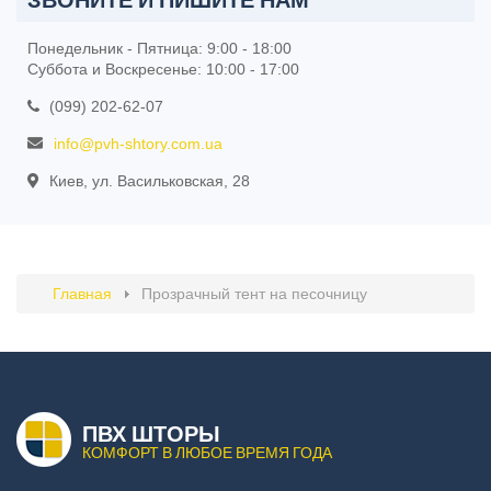
Понедельник - Пятница: 9:00 - 18:00
Суббота и Воскресенье: 10:00 - 17:00
(099) 202-62-07
info@pvh-shtory.com.ua
Киев, ул. Васильковская, 28
Главная
Прозрачный тент на песочницу
ПВХ ШТОРЫ
КОМФОРТ В ЛЮБОЕ ВРЕМЯ ГОДА