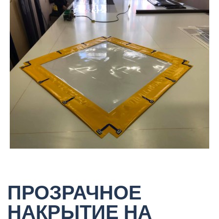
ПРОЗРАЧНОЕ
НАКРЫТИЕ НА