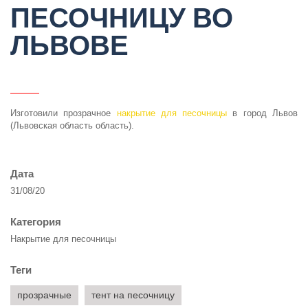
ПЕСОЧНИЦУ ВО
ЛЬВОВЕ
Изготовили прозрачное
накрытие для песочницы
в город Львов
(Львовская область область).
Дата
31/08/20
Категория
Накрытие для песочницы
Теги
прозрачные
тент на песочницу