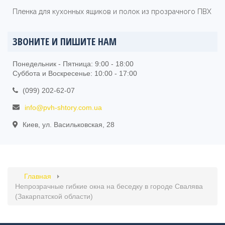
Пленка для кухонных ящиков и полок из прозрачного ПВХ
ЗВОНИТЕ И ПИШИТЕ НАМ
Понедельник - Пятница: 9:00 - 18:00
Суббота и Воскресенье: 10:00 - 17:00
(099) 202-62-07
info@pvh-shtory.com.ua
Киев, ул. Васильковская, 28
Главная
Непрозрачные гибкие окна на беседку в городе Свалява
(Закарпатской области)