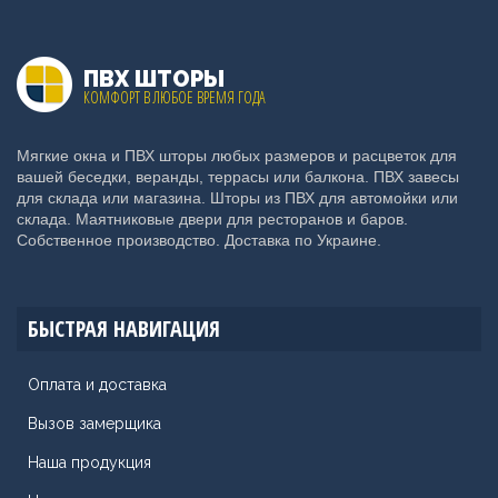
ПВХ ШТОРЫ
КОМФОРТ В ЛЮБОЕ ВРЕМЯ ГОДА
Мягкие окна и ПВХ шторы любых размеров и расцветок для
вашей беседки, веранды, террасы или балкона. ПВХ завесы
для склада или магазина. Шторы из ПВХ для автомойки или
склада. Маятниковые двери для ресторанов и баров.
Собственное производство. Доставка по Украине.
БЫСТРАЯ НАВИГАЦИЯ
Оплата и доставка
Вызов замерщика
Наша продукция