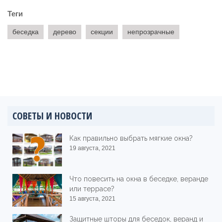
Теги
беседка
дерево
секции
непрозрачные
СОВЕТЫ И НОВОСТИ
Как правильно выбрать мягкие окна?
19 августа, 2021
Что повесить на окна в беседке, веранде
или террасе?
15 августа, 2021
Защитные шторы для беседок, веранд и