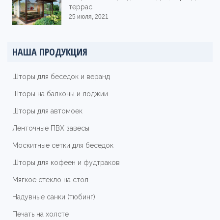
террас
25 июля, 2021
НАША ПРОДУКЦИЯ
Шторы для беседок и веранд
Шторы на балконы и лоджии
Шторы для автомоек
Ленточные ПВХ завесы
Москитные сетки для беседок
Шторы для кофеен и фудтраков
Мягкое стекло на стол
Надувные санки (тюбинг)
Печать на холсте