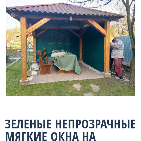
ЗЕЛЕНЫЕ НЕПРОЗРАЧНЫЕ
МЯГКИЕ ОКНА НА