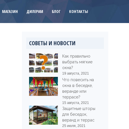
МАГАЗИН
ДИЛЕРАМ
БЛОГ
КОНТАКТЫ
СОВЕТЫ И НОВОСТИ
Как правильно
выбрать мягкие
окна?
19 августа, 2021
Что повесить на
окна в беседке,
веранде или
террасе?
15 августа, 2021
Защитные шторы
для беседок,
веранд и террас
25 июля, 2021