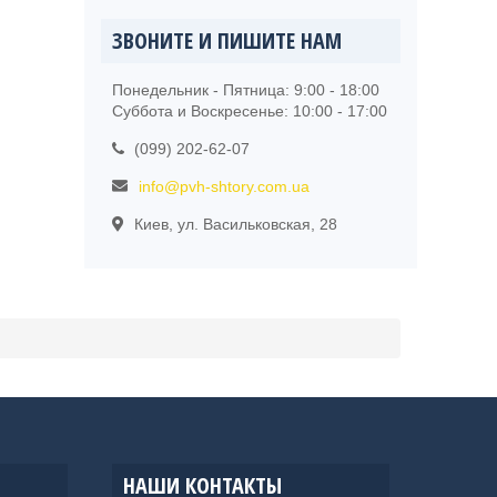
ЗВОНИТЕ И ПИШИТЕ НАМ
Понедельник - Пятница: 9:00 - 18:00
Суббота и Воскресенье: 10:00 - 17:00
(099) 202-62-07
info@pvh-shtory.com.ua
Киев, ул. Васильковская, 28
НАШИ КОНТАКТЫ