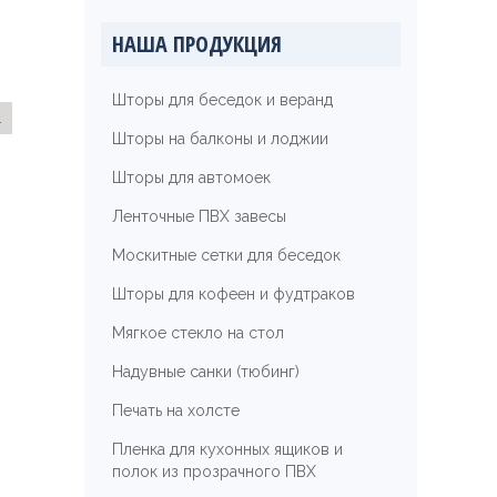
НАША ПРОДУКЦИЯ
Шторы для беседок и веранд
а
Шторы на балконы и лоджии
Шторы для автомоек
Ленточные ПВХ завесы
Москитные сетки для беседок
Шторы для кофеен и фудтраков
Мягкое стекло на стол
Надувные санки (тюбинг)
Печать на холсте
Пленка для кухонных ящиков и
полок из прозрачного ПВХ