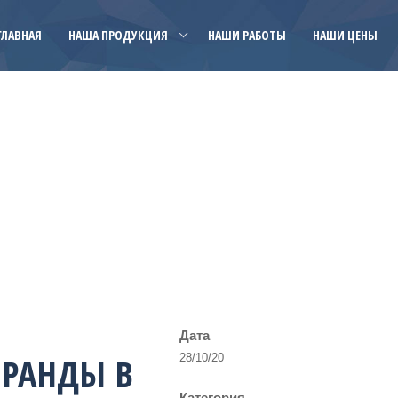
ГЛАВНАЯ
НАША ПРОДУКЦИЯ
НАШИ РАБОТЫ
НАШИ ЦЕНЫ
Дата
ЕРАНДЫ В
28/10/20
Категория