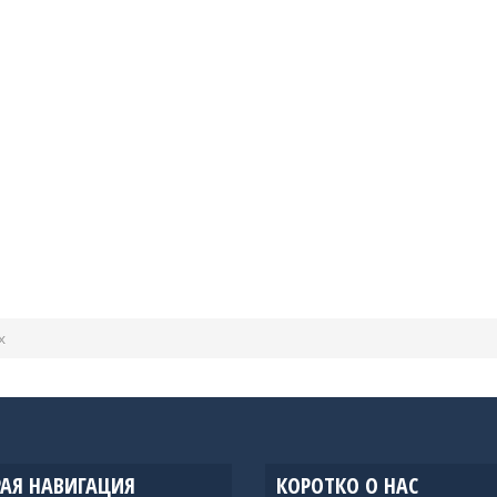
х
АЯ НАВИГАЦИЯ
КОРОТКО О НАС