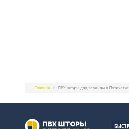
Главная
ПВХ шторы для веранды в Пятихатка
ПВХ ШТОРЫ
БЫСТР