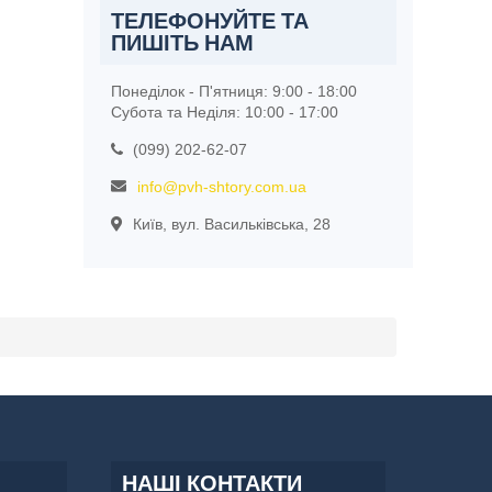
ТЕЛЕФОНУЙТЕ ТА
ПИШІТЬ НАМ
Понеділок - П'ятниця: 9:00 - 18:00
Субота та Неділя: 10:00 - 17:00
(099) 202-62-07
info@pvh-shtory.com.ua
Київ, вул. Васильківська, 28
НАШІ КОНТАКТИ