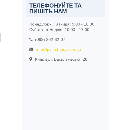
ТЕЛЕФОНУЙТЕ ТА
ПИШІТЬ НАМ
Понеділок - П'ятниця: 9:00 - 18:00
Субота та Неділя: 10:00 - 17:00
(099) 202-62-07
info@pvh-shtory.com.ua
Київ, вул. Васильківська, 28