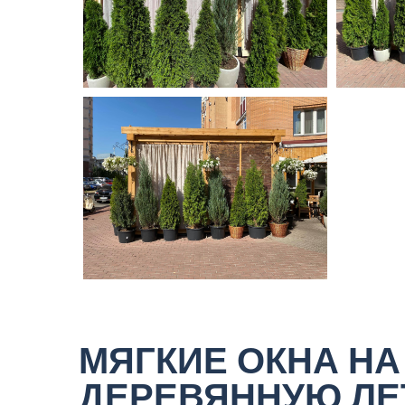
МЯГКИЕ ОКНА НА
ДЕРЕВЯННУЮ Л