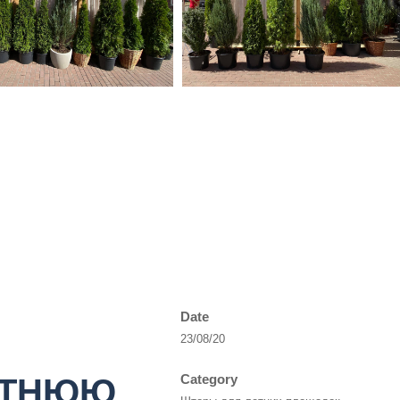
Date
23/08/20
ЕТНЮЮ
Category