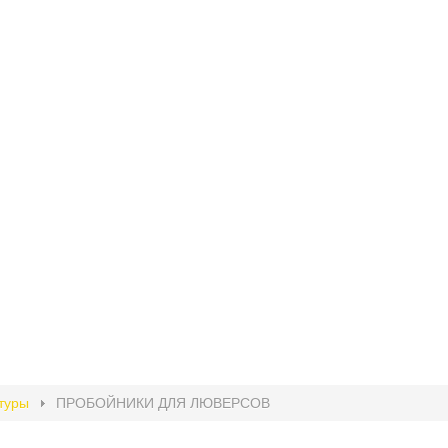
туры
ПРОБОЙНИКИ ДЛЯ ЛЮВЕРСОВ