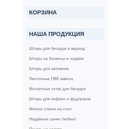
КОРЗИНА
НАША ПРОДУКЦИЯ
Шторы для беседок и веранд
Шторы на балконы и лоджии
Шторы для автомоек
Ленточные ПВХ завесы
Москитные сетки для беседок
Шторы для кофеен и фудтраков
Мягкое стекло на стол
Надувные санки (тюбинг)