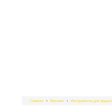
Главная
Магазин
Инструменты для фурни