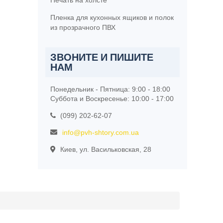
Печать на холсте
Пленка для кухонных ящиков и полок
из прозрачного ПВХ
ЗВОНИТЕ И ПИШИТЕ
НАМ
Понедельник - Пятница: 9:00 - 18:00
Суббота и Воскресенье: 10:00 - 17:00
(099) 202-62-07
info@pvh-shtory.com.ua
Киев, ул. Васильковская, 28