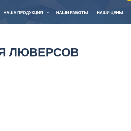
НАША ПРОДУКЦИЯ
НАШИ РАБОТЫ
НАШИ ЦЕНЫ
Я ЛЮВЕРСОВ