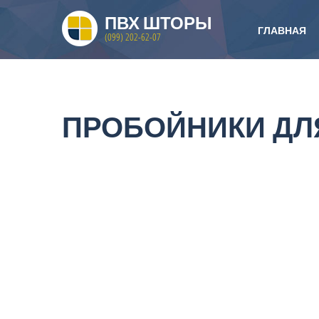
ПВХ ШТОРЫ
ГЛАВНАЯ
(099) 202-62-07
ПРОБОЙНИКИ ДЛ