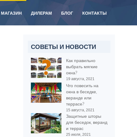
МАГАЗИН
ДИЛЕРАМ
БЛОГ
КОНТАКТЫ
СОВЕТЫ И НОВОСТИ
Как правильно
выбрать мягкие
окна?
19 августа, 2021
Что повесить на
окна в беседке,
веранде или
террасе?
15 августа, 2021
Защитные шторы
для беседок, веранд
и террас
25 июля, 2021