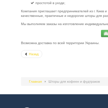
простотой в уходе;
Компания приглашает предпринимателей из г. Киев и
качественные, практичные и недорогие шторы для раз
Мы выполняем заказы на изготовление индивидуальны
Возможна доставка по всей территории Украины.
Назад
Главная
Шторы для кофеен и фудтраков