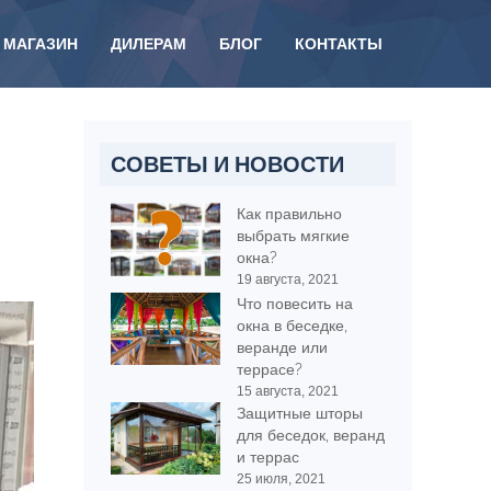
МАГАЗИН
ДИЛЕРАМ
БЛОГ
КОНТАКТЫ
СОВЕТЫ И НОВОСТИ
Как правильно
выбрать мягкие
окна?
19 августа, 2021
Что повесить на
окна в беседке,
веранде или
террасе?
15 августа, 2021
Защитные шторы
для беседок, веранд
и террас
25 июля, 2021