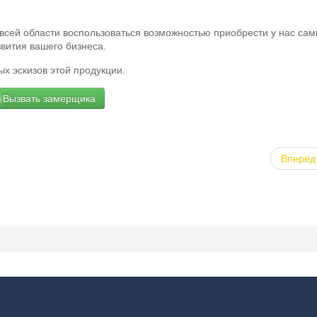
 всей области воспользоваться возможностью приобрести у нас са
вития вашего бизнеса.
х эскизов этой продукции.
Вызвать замерщика
Вперёд