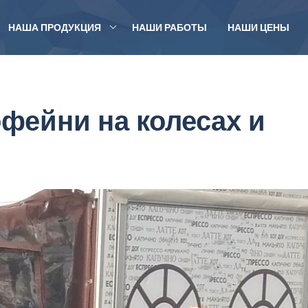
НАША ПРОДУКЦИЯ
НАШИ РАБОТЫ
НАШИ ЦЕНЫ
фейни на колесах и