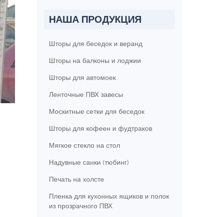
НАША ПРОДУКЦИЯ
Шторы для беседок и веранд
Шторы на балконы и лоджии
Шторы для автомоек
Ленточные ПВХ завесы
Москитные сетки для беседок
Шторы для кофеен и фудтраков
Мягкое стекло на стол
Надувные санки (тюбинг)
Печать на холсте
Пленка для кухонных ящиков и полок
из прозрачного ПВХ