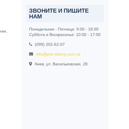
ЗВОНИТЕ И ПИШИТЕ
НАМ
Понедельник - Пятница: 9:00 - 18:00
нии,
Суббота и Воскресенье: 10:00 - 17:00
(099) 202-62-07
info@pvh-shtory.com.ua
Киев, ул. Васильковская, 28