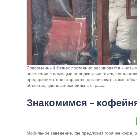
Современный бизнес постоянно расширяется к новым
населения с помощью передвижных точек, предлагаю
предприниматели стараются организовать такое обсл
объектах, вдоль автомобильных трасс.
Знакомимся – кофейня
Мобильное заведение, где предложат горячее кофе, 