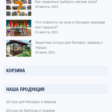
Как правильно выбрать мягкие окна?
19 августа, 2021
Что повесить на окна в беседке, веранде
или террасе?
15 августа, 2021
Защитные шторы для беседок, веранд и
террас
25 июля, 2021
КОРЗИНА
НАША ПРОДУКЦИЯ
Шторы для беседок и веранд
Шторы на балконы и лоджии