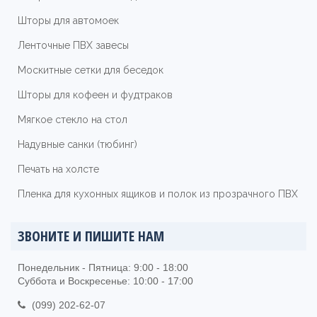
Шторы для автомоек
Ленточные ПВХ завесы
Москитные сетки для беседок
Шторы для кофеен и фудтраков
Мягкое стекло на стол
Надувные санки (тюбинг)
Печать на холсте
Пленка для кухонных ящиков и полок из прозрачного ПВХ
ЗВОНИТЕ И ПИШИТЕ НАМ
Понедельник - Пятница: 9:00 - 18:00
Суббота и Воскресенье: 10:00 - 17:00
(099) 202-62-07