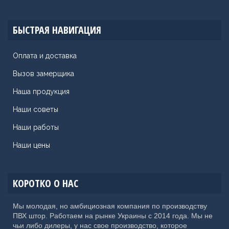
БЫСТРАЯ НАВИГАЦИЯ
Оплата и доставка
Вызов замерщика
Наша продукция
Наши советы
Наши работы
Наши цены
КОРОТКО О НАС
Мы молодая, но амбициозная компания по производству
ПВХ штор. Работаем на рынке Украины с 2014 года. Мы не
чьи либо дилеры, у нас свое производство, которое