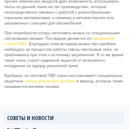
прочих химических веществ дает возможность использовать
тенты из данной ткани на тех производствах, которые
непосредственно связаны с работой с разнообразными
горючими материалами, к примеру в автомастерских или
заправочных станциях для автомобилей.
При потребности шторы изготовить можно со специальными
смотровыми окнами. Последние делаются из
прозрачной
пленки ПВХ
. Благодаря этим вставкам можно без проблем
наблюдать за процессом работы сквозь смотровые окна, не
приближаясь при этом к источнику загрязнения. В то же время
такая ткань станет надежной защитой от возможного
попадания на одежду различной грязи.
Вдобавок, из тентовой ПВХ ткани изготавливают специальные
защитные
шторы для любых беседок
и веранд, которые также
называются мягкими окнами.
СОВЕТЫ И НОВОСТИ