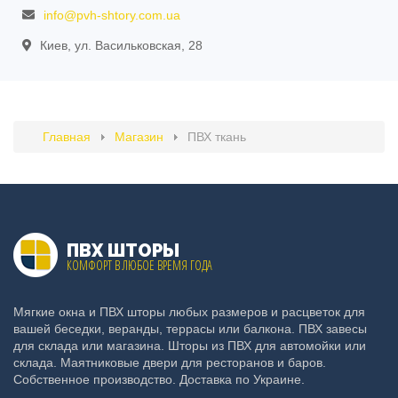
info@pvh-shtory.com.ua
Киев, ул. Васильковская, 28
Главная
Магазин
ПВХ ткань
ПВХ ШТОРЫ
КОМФОРТ В ЛЮБОЕ ВРЕМЯ ГОДА
Мягкие окна и ПВХ шторы любых размеров и расцветок для
вашей беседки, веранды, террасы или балкона. ПВХ завесы
для склада или магазина. Шторы из ПВХ для автомойки или
склада. Маятниковые двери для ресторанов и баров.
Собственное производство. Доставка по Украине.