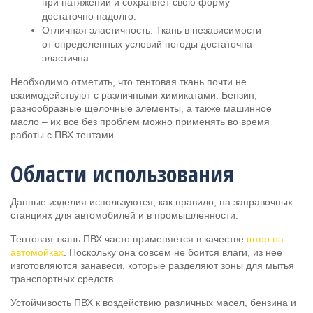
при натяжении и сохраняет свою форму
достаточно надолго.
Отличная эластичность. Ткань в независимости
от определенных условий погоды достаточна
эластична.
Необходимо отметить, что тентовая ткань почти не
взаимодействуют с различными химикатами. Бензин,
разнообразные щелочные элементы, а также машинное
масло – их все без проблем можно применять во время
работы с ПВХ тентами.
Области использования
Данные изделия используются, как правило, на заправочных
станциях для автомобилей и в промышленности.
Тентовая ткань ПВХ часто применяется в качестве
штор на
автомойках
. Поскольку она совсем не боится влаги, из нее
изготовляются занавеси, которые разделяют зоны для мытья
транспортных средств.
Устойчивость ПВХ к воздействию различных масел, бензина и