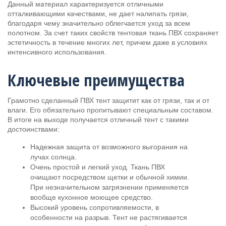
Данный материал характеризуется отличными
отталкивающими качествами, не дает налипать грязи,
благодаря чему значительно облегчается уход за всем
полотном. За счет таких свойств тентовая ткань ПВХ сохраняет
эстетичность в течение многих лет, причем даже в условиях
интенсивного использования.
Ключевые преимущества
Грамотно сделанный ПВХ тент защитит как от грязи, так и от
влаги. Его обязательно пропитывают специальным составом.
В итоге на выходе получается отличный тент с такими
достоинствами:
Надежная защита от возможного выгорания на
лучах солнца.
Очень простой и легкий уход. Ткань ПВХ
очищают посредством щетки и обычной химии.
При незначительном загрязнении применяется
вообще кухонное моющее средство.
Высокий уровень сопротивляемости, в
особенности на разрыв. Тент не растягивается