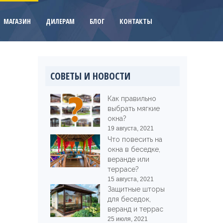
МАГАЗИН
ДИЛЕРАМ
БЛОГ
КОНТАКТЫ
СОВЕТЫ И НОВОСТИ
Как правильно
выбрать мягкие
окна?
19 августа, 2021
Что повесить на
окна в беседке,
веранде или
террасе?
15 августа, 2021
Защитные шторы
для беседок,
веранд и террас
25 июля, 2021