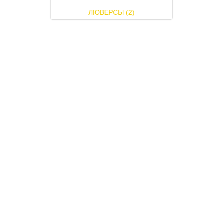
ЛЮВЕРСЫ (2)