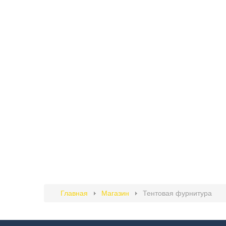
Главная
Магазин
Тентовая фурнитура