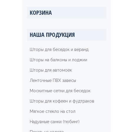
КОРЗИНА
НАША ПРОДУКЦИЯ
Шторы для беседок и веранд
Шторы на балконы и лоджии
Шторы для автомоек
Ленточные ПВХ завесы
Москитные сетки для беседок
Шторы для кофеен и фудтраков
Мягкое стекло на стол
Надувные санки (тюбинг)