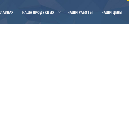
ГЛАВНАЯ
НАША ПРОДУКЦИЯ
НАШИ РАБОТЫ
НАШИ ЦЕНЫ