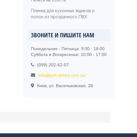
Печать на холсте
Пленка для кухонных ящиков и
полок из прозрачного ПВХ
ЗВОНИТЕ И ПИШИТЕ НАМ
Понедельник - Пятница: 9:00 - 18:00
Суббота и Воскресенье: 10:00 - 17:00
(099) 202-62-07
info@pvh-shtory.com.ua
Киев, ул. Васильковская, 28