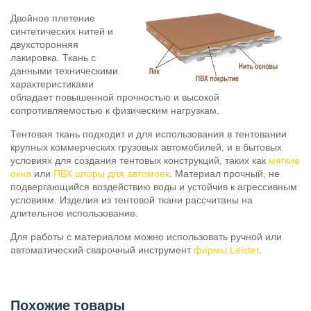
Двойное плетение
синтетических нитей и
двухсторонняя
лакировка. Ткань с
данными техническими
характеристиками
обладает повышенной прочностью и высокой
сопротивляемостью к физическим нагрузкам.
Тентовая ткань подходит и для использования в тентовании
крупных коммерческих грузовых автомобилей, и в бытовых
условиях для создания тентовых конструкций, таких как
мягкие
окна
или
ПВХ шторы для автомоек
. Материал прочный, не
подвергающийся воздействию воды и устойчив к агрессивным
условиям. Изделия из тентовой ткани рассчитаны на
длительное использование.
Для работы с материалом можно использовать ручной или
автоматический сварочный инструмент
фирмы Leister
.
Похожие товары