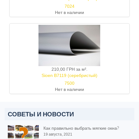
7024
Нет в наличии
210,00 ГРН
за м².
Sioen B7119 (серебристый)
7500
Нет в наличии
СОВЕТЫ И НОВОСТИ
Как правильно выбрать мягкие окна?
19 августа, 2021