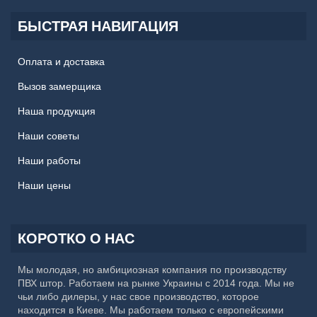
БЫСТРАЯ НАВИГАЦИЯ
Оплата и доставка
Вызов замерщика
Наша продукция
Наши советы
Наши работы
Наши цены
КОРОТКО О НАС
Мы молодая, но амбициозная компания по производству
ПВХ штор. Работаем на рынке Украины с 2014 года. Мы не
чьи либо дилеры, у нас свое производство, которое
находится в Киеве. Мы работаем только с европейскими