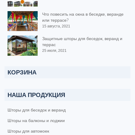
Что повесить на окна в беседке, веранде
или террасе?
15 августа, 2021
Защитные шторы для беседок, веранд и
террас
25 июля, 2021
КОРЗИНА
НАША ПРОДУКЦИЯ
Шторы для беседок и веранд
Шторы на балконы и лоджии
Шторы для автомоек