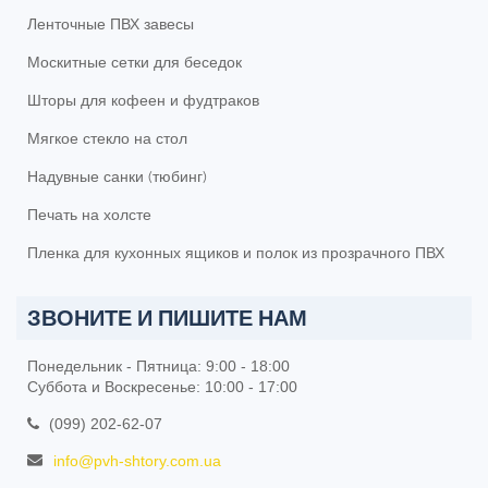
Ленточные ПВХ завесы
Москитные сетки для беседок
Шторы для кофеен и фудтраков
Мягкое стекло на стол
Надувные санки (тюбинг)
Печать на холсте
Пленка для кухонных ящиков и полок из прозрачного ПВХ
ЗВОНИТЕ И ПИШИТЕ НАМ
Понедельник - Пятница: 9:00 - 18:00
Суббота и Воскресенье: 10:00 - 17:00
(099) 202-62-07
info@pvh-shtory.com.ua