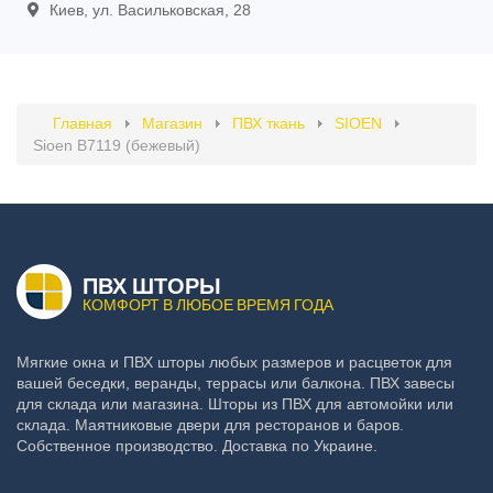
Киев, ул. Васильковская, 28
Главная
Магазин
ПВХ ткань
SIOEN
Sioen B7119 (бежевый)
ПВХ ШТОРЫ
КОМФОРТ В ЛЮБОЕ ВРЕМЯ ГОДА
Мягкие окна и ПВХ шторы любых размеров и расцветок для
вашей беседки, веранды, террасы или балкона. ПВХ завесы
для склада или магазина. Шторы из ПВХ для автомойки или
склада. Маятниковые двери для ресторанов и баров.
Собственное производство. Доставка по Украине.