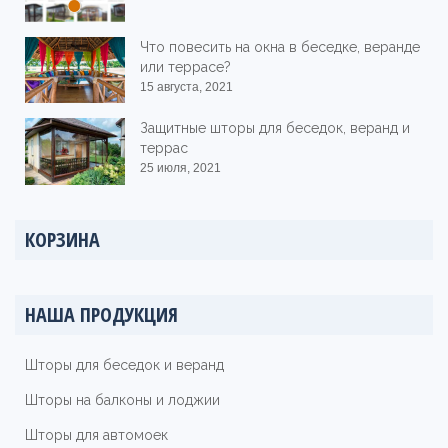
Что повесить на окна в беседке, веранде
или террасе?
15 августа, 2021
Защитные шторы для беседок, веранд и
террас
25 июля, 2021
КОРЗИНА
НАША ПРОДУКЦИЯ
Шторы для беседок и веранд
Шторы на балконы и лоджии
Шторы для автомоек