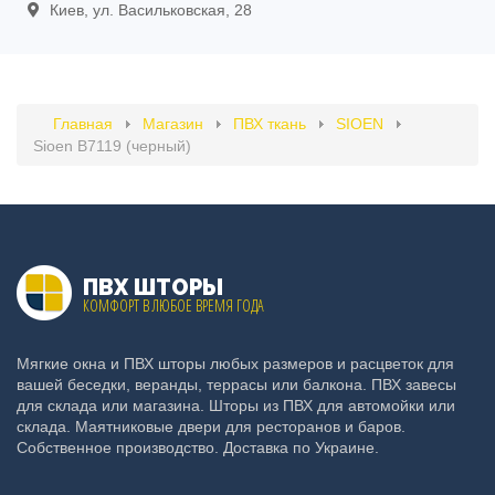
Киев, ул. Васильковская, 28
Главная
Магазин
ПВХ ткань
SIOEN
Sioen B7119 (черный)
ПВХ ШТОРЫ
КОМФОРТ В ЛЮБОЕ ВРЕМЯ ГОДА
Мягкие окна и ПВХ шторы любых размеров и расцветок для
вашей беседки, веранды, террасы или балкона. ПВХ завесы
для склада или магазина. Шторы из ПВХ для автомойки или
склада. Маятниковые двери для ресторанов и баров.
Собственное производство. Доставка по Украине.