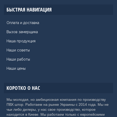
БЫСТРАЯ НАВИГАЦИЯ
Оплата и доставка
Вызов замерщика
Наша продукция
Наши советы
Наши работы
Наши цены
КОРОТКО О НАС
Мы молодая, но амбициозная компания по производству
ПВХ штор. Работаем на рынке Украины с 2014 года. Мы не
чьи либо дилеры, у нас свое производство, которое
находится в Киеве. Мы работаем только с европейскими