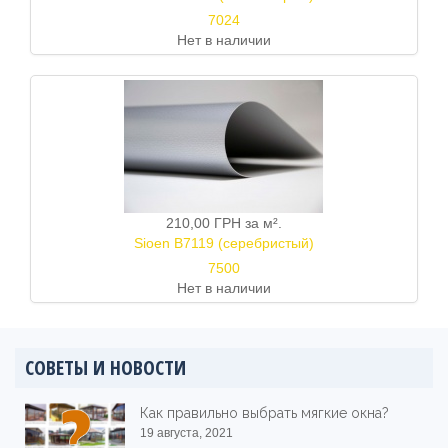
7024
Нет в наличии
210,00 ГРН
за м².
Sioen B7119 (серебристый)
7500
Нет в наличии
СОВЕТЫ И НОВОСТИ
Как правильно выбрать мягкие окна?
19 августа, 2021