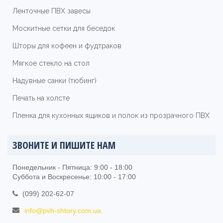
Ленточные ПВХ завесы
Москитные сетки для беседок
Шторы для кофеен и фудтраков
Мягкое стекло на стол
Надувные санки (тюбинг)
Печать на холсте
Пленка для кухонных ящиков и полок из прозрачного ПВХ
ЗВОНИТЕ И ПИШИТЕ НАМ
Понедельник - Пятница: 9:00 - 18:00
Суббота и Воскресенье: 10:00 - 17:00
(099) 202-62-07
info@pvh-shtory.com.ua