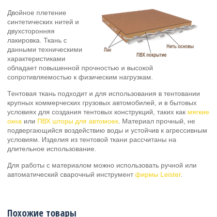
Двойное плетение
синтетических нитей и
двухсторонняя
лакировка. Ткань с
данными техническими
характеристиками
обладает повышенной прочностью и высокой
сопротивляемостью к физическим нагрузкам.
Тентовая ткань подходит и для использования в тентовании
крупных коммерческих грузовых автомобилей, и в бытовых
условиях для создания тентовых конструкций, таких как
мягкие
окна
или
ПВХ шторы для автомоек
. Материал прочный, не
подвергающийся воздействию воды и устойчив к агрессивным
условиям. Изделия из тентовой ткани рассчитаны на
длительное использование.
Для работы с материалом можно использовать ручной или
автоматический сварочный инструмент
фирмы Leister
.
Похожие товары