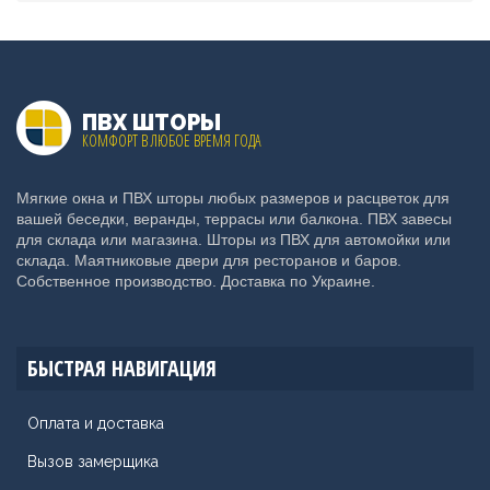
ПВХ ШТОРЫ
КОМФОРТ В ЛЮБОЕ ВРЕМЯ ГОДА
Мягкие окна и ПВХ шторы любых размеров и расцветок для
вашей беседки, веранды, террасы или балкона. ПВХ завесы
для склада или магазина. Шторы из ПВХ для автомойки или
склада. Маятниковые двери для ресторанов и баров.
Собственное производство. Доставка по Украине.
БЫСТРАЯ НАВИГАЦИЯ
Оплата и доставка
Вызов замерщика