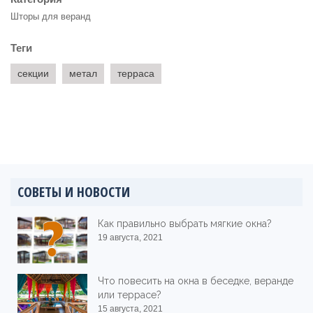
Шторы для веранд
Теги
секции
метал
терраса
СОВЕТЫ И НОВОСТИ
Как правильно выбрать мягкие окна?
19 августа, 2021
Что повесить на окна в беседке, веранде
или террасе?
15 августа, 2021