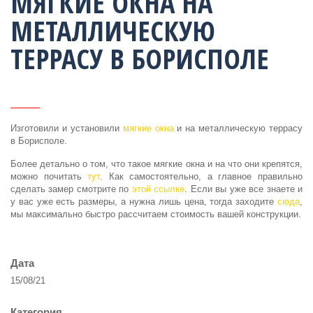
МЯГКИЕ ОКНА НА
МЕТАЛЛИЧЕСКУЮ
ТЕРРАСУ В БОРИСПОЛЕ
Изготовили и установили
мягкие окна
и на металлическую террасу
в Борисполе.
Более детально о том, что такое мягкие окна и на что они крепятся,
можно почитать
тут
. Как самостоятельно, а главное правильно
сделать замер смотрите по
этой ссылке
. Если вы уже все знаете и
у вас уже есть размеры, а нужна лишь цена, тогда заходите
сюда
,
мы максимально быстро рассчитаем стоимость вашей конструкции.
Дата
15/08/21
Категория