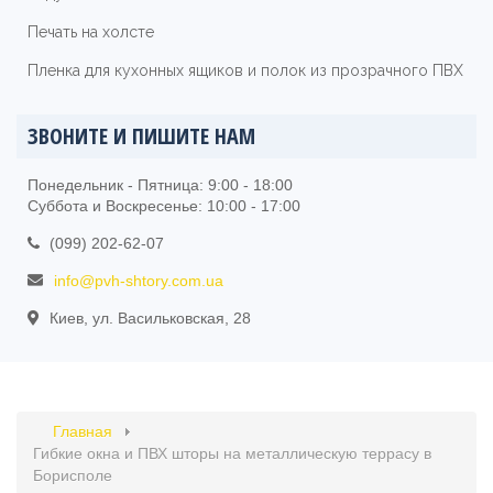
Печать на холсте
Пленка для кухонных ящиков и полок из прозрачного ПВХ
ЗВОНИТЕ И ПИШИТЕ НАМ
Понедельник - Пятница: 9:00 - 18:00
Суббота и Воскресенье: 10:00 - 17:00
(099) 202-62-07
info@pvh-shtory.com.ua
Киев, ул. Васильковская, 28
Главная
Гибкие окна и ПВХ шторы на металлическую террасу в
Борисполе