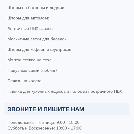
Шторы на балконы и лоджии
Шторы для автомоек
Ленточные ПВХ завесы
Москитные сетки для беседок
Шторы для кофеен и фудтраков
Мягкое стекло на стол
Надувные санки (тюбинг)
Печать на холсте
Пленка для кухонных ящиков и полок из прозрачного ПВХ
ЗВОНИТЕ И ПИШИТЕ НАМ
Понедельник - Пятница: 9:00 - 18:00
Суббота и Воскресенье: 10:00 - 17:00