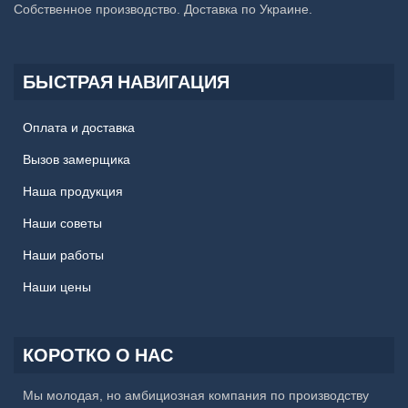
Собственное производство. Доставка по Украине.
БЫСТРАЯ НАВИГАЦИЯ
Оплата и доставка
Вызов замерщика
Наша продукция
Наши советы
Наши работы
Наши цены
КОРОТКО О НАС
Мы молодая, но амбициозная компания по производству