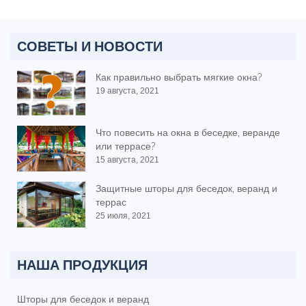
СОВЕТЫ И НОВОСТИ
Как правильно выбрать мягкие окна?
19 августа, 2021
Что повесить на окна в беседке, веранде
или террасе?
15 августа, 2021
Защитные шторы для беседок, веранд и
террас
25 июля, 2021
НАША ПРОДУКЦИЯ
Шторы для беседок и веранд