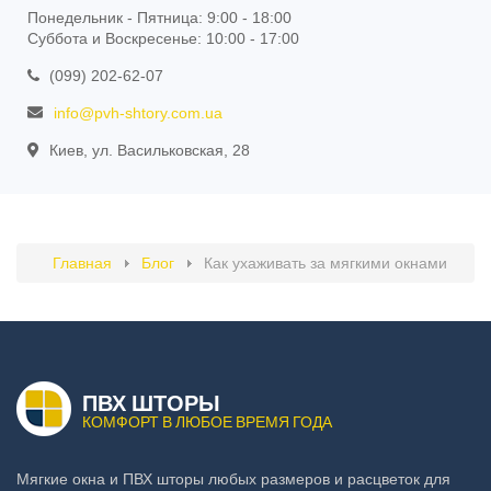
Понедельник - Пятница: 9:00 - 18:00
Суббота и Воскресенье: 10:00 - 17:00
(099) 202-62-07
info@pvh-shtory.com.ua
Киев, ул. Васильковская, 28
Главная
Блог
Как ухаживать за мягкими окнами
ПВХ ШТОРЫ
КОМФОРТ В ЛЮБОЕ ВРЕМЯ ГОДА
Мягкие окна и ПВХ шторы любых размеров и расцветок для