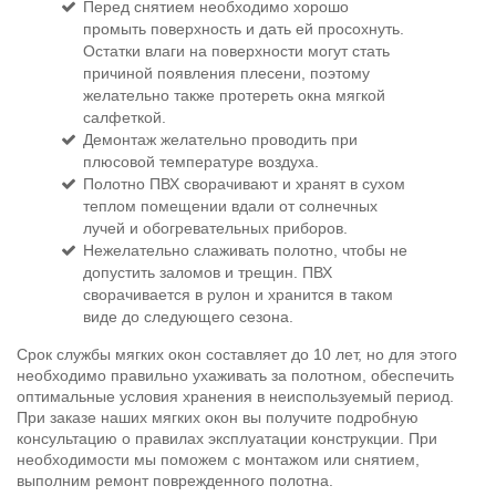
Перед снятием необходимо хорошо
промыть поверхность и дать ей просохнуть.
Остатки влаги на поверхности могут стать
причиной появления плесени, поэтому
желательно также протереть окна мягкой
салфеткой.
Демонтаж желательно проводить при
плюсовой температуре воздуха.
Полотно ПВХ сворачивают и хранят в сухом
теплом помещении вдали от солнечных
лучей и обогревательных приборов.
Нежелательно слаживать полотно, чтобы не
допустить заломов и трещин. ПВХ
сворачивается в рулон и хранится в таком
виде до следующего сезона.
Срок службы мягких окон составляет до 10 лет, но для этого
необходимо правильно ухаживать за полотном, обеспечить
оптимальные условия хранения в неиспользуемый период.
При заказе наших мягких окон вы получите подробную
консультацию о правилах эксплуатации конструкции. При
необходимости мы поможем с монтажом или снятием,
выполним ремонт поврежденного полотна.