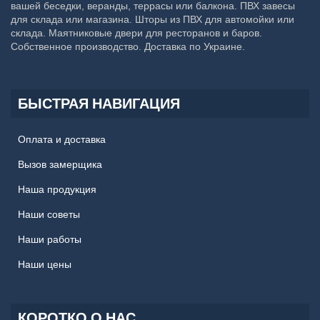
вашей беседки, веранды, террасы или балкона. ПВХ завесы
для склада или магазина. Шторы из ПВХ для автомойки или
склада. Маятниковые двери для ресторанов и баров.
Собственное производство. Доставка по Украине.
БЫСТРАЯ НАВИГАЦИЯ
Оплата и доставка
Вызов замерщика
Наша продукция
Наши советы
Наши работы
Наши цены
КОРОТКО О НАС