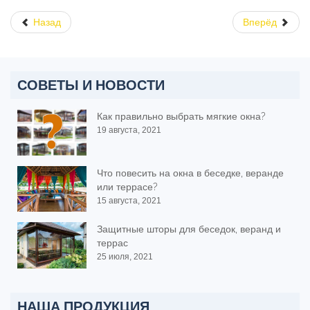
Назад
Вперёд
СОВЕТЫ И НОВОСТИ
Как правильно выбрать мягкие окна?
19 августа, 2021
Что повесить на окна в беседке, веранде
или террасе?
15 августа, 2021
Защитные шторы для беседок, веранд и
террас
25 июля, 2021
НАША ПРОДУКЦИЯ