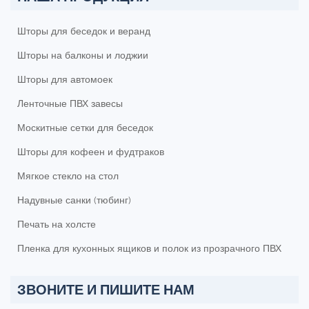
Шторы для беседок и веранд
Шторы на балконы и лоджии
Шторы для автомоек
Ленточные ПВХ завесы
Москитные сетки для беседок
Шторы для кофеен и фудтраков
Мягкое стекло на стол
Надувные санки (тюбинг)
Печать на холсте
Пленка для кухонных ящиков и полок из прозрачного ПВХ
ЗВОНИТЕ И ПИШИТЕ НАМ