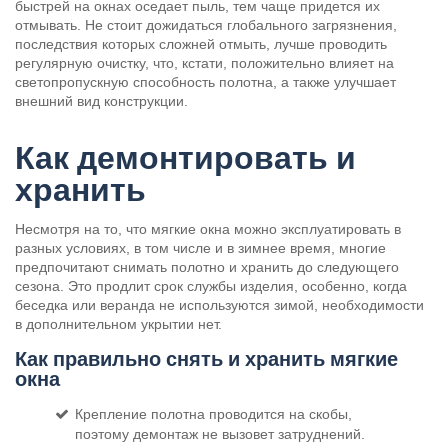
быстрей на окнах оседает пыль, тем чаще придется их
отмывать. Не стоит дожидаться глобального загрязнения,
последствия которых сложней отмыть, лучше проводить
регулярную очистку, что, кстати, положительно влияет на
светопропускную способность полотна, а также улучшает
внешний вид конструкции.
Как демонтировать и
хранить
Несмотря на то, что мягкие окна можно эксплуатировать в
разных условиях, в том числе и в зимнее время, многие
предпочитают снимать полотно и хранить до следующего
сезона. Это продлит срок службы изделия, особенно, когда
беседка или веранда не используются зимой, необходимости
в дополнительном укрытии нет.
Как правильно снять и хранить мягкие
окна
Крепление полотна проводится на скобы,
поэтому демонтаж не вызовет затруднений.