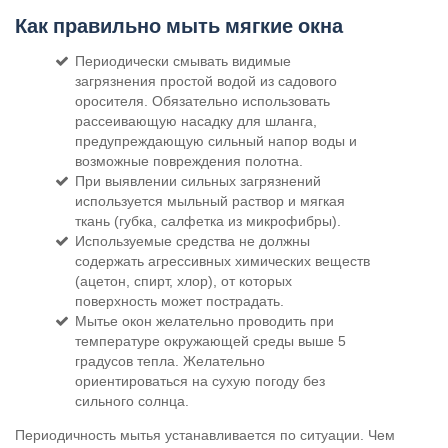
Как правильно мыть мягкие окна
Периодически смывать видимые
загрязнения простой водой из садового
оросителя. Обязательно использовать
рассеивающую насадку для шланга,
предупреждающую сильный напор воды и
возможные повреждения полотна.
При выявлении сильных загрязнений
используется мыльный раствор и мягкая
ткань (губка, салфетка из микрофибры).
Используемые средства не должны
содержать агрессивных химических веществ
(ацетон, спирт, хлор), от которых
поверхность может пострадать.
Мытье окон желательно проводить при
температуре окружающей среды выше 5
градусов тепла. Желательно
ориентироваться на сухую погоду без
сильного солнца.
Периодичность мытья устанавливается по ситуации. Чем