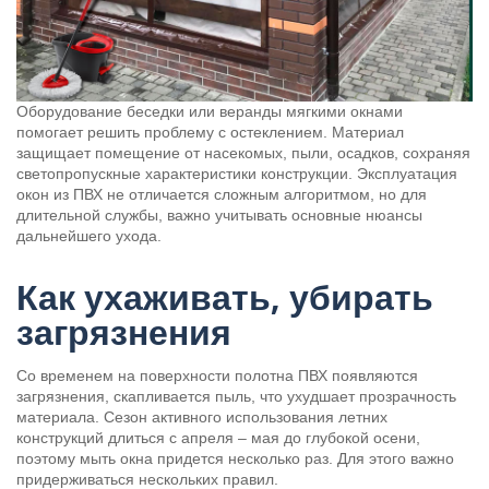
Оборудование беседки или веранды мягкими окнами
помогает решить проблему с остеклением. Материал
защищает помещение от насекомых, пыли, осадков, сохраняя
светопропускные характеристики конструкции. Эксплуатация
окон из ПВХ не отличается сложным алгоритмом, но для
длительной службы, важно учитывать основные нюансы
дальнейшего ухода.
Как ухаживать, убирать
загрязнения
Со временем на поверхности полотна ПВХ появляются
загрязнения, скапливается пыль, что ухудшает прозрачность
материала. Сезон активного использования летних
конструкций длиться с апреля – мая до глубокой осени,
поэтому мыть окна придется несколько раз. Для этого важно
придерживаться нескольких правил.