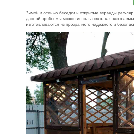
Зимой и осенью беседки и открытые веранды регуляр
данной проблемы можно использовать так называемые
изготавливаются из прозрачного надежного и безопа