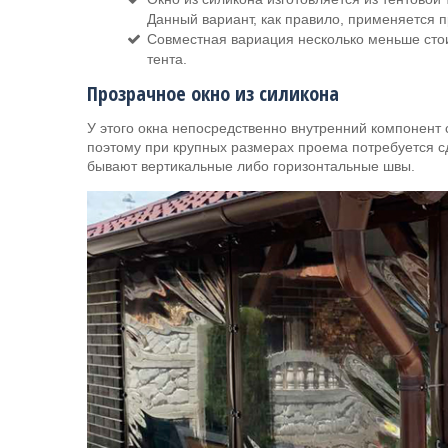
Данный вариант, как правило, применяется 
Совместная вариация несколько меньше стои
тента.
Прозрачное окно из силикона
У этого окна непосредственно внутренний компонент 
поэтому при крупных размерах проема потребуется с
бывают вертикальные либо горизонтальные швы.