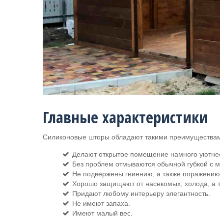
Главные характеристики
Силиконовые шторы обладают такими преимуществам
Делают открытое помещение намного уютне
Без проблем отмываются обычной губкой с 
Не подвержены гниению, а также поражению
Хорошо защищают от насекомых, холода, а т
Придают любому интерьеру элегантность.
Не имеют запаха.
Имеют малый вес.