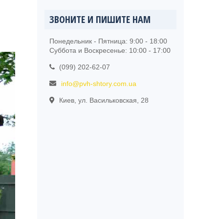
ЗВОНИТЕ И ПИШИТЕ НАМ
я
Понедельник - Пятница: 9:00 - 18:00
Суббота и Воскресенье: 10:00 - 17:00
(099) 202-62-07
info@pvh-shtory.com.ua
Киев, ул. Васильковская, 28