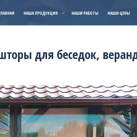
ГЛАВНАЯ
НАША ПРОДУКЦИЯ
НАШИ РАБОТЫ
НАШИ ЦЕНЫ
шторы для беседок, веран