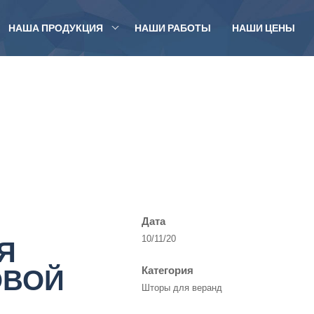
НАША ПРОДУКЦИЯ
НАШИ РАБОТЫ
НАШИ ЦЕНЫ
Дата
Я
10/11/20
ОВОЙ
Категория
Шторы для веранд