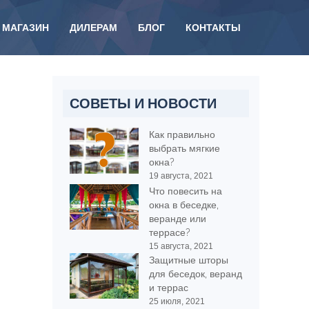
МАГАЗИН
ДИЛЕРАМ
БЛОГ
КОНТАКТЫ
СОВЕТЫ И НОВОСТИ
Как правильно
выбрать мягкие
окна?
19 августа, 2021
Что повесить на
окна в беседке,
веранде или
террасе?
15 августа, 2021
Защитные шторы
для беседок, веранд
и террас
25 июля, 2021