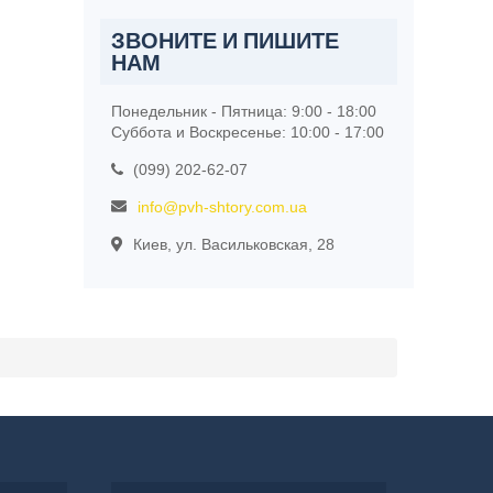
ЗВОНИТЕ И ПИШИТЕ
НАМ
Понедельник - Пятница: 9:00 - 18:00
Суббота и Воскресенье: 10:00 - 17:00
(099) 202-62-07
info@pvh-shtory.com.ua
Киев, ул. Васильковская, 28