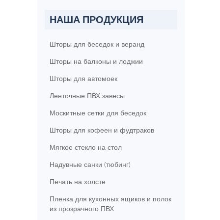
НАША ПРОДУКЦИЯ
Шторы для беседок и веранд
Шторы на балконы и лоджии
Шторы для автомоек
Ленточные ПВХ завесы
Москитные сетки для беседок
Шторы для кофеен и фудтраков
Мягкое стекло на стол
Надувные санки (тюбинг)
Печать на холсте
Пленка для кухонных ящиков и полок
из прозрачного ПВХ