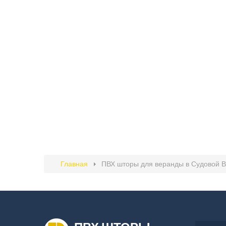
Главная
ПВХ шторы для веранды в Судовой 