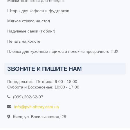
Москитные сетки для беседок
Шторы для кофеен и фудтраков
Мягкое стекло на стол
Надувные санки (тюбинг)
Печать на холсте
Пленка для кухонных ящиков и полок из прозрачного ПВХ
ЗВОНИТЕ И ПИШИТЕ НАМ
Понедельник - Пятница: 9:00 - 18:00
Суббота и Воскресенье: 10:00 - 17:00
(099) 202-62-07
info@pvh-shtory.com.ua
Киев, ул. Васильковская, 28