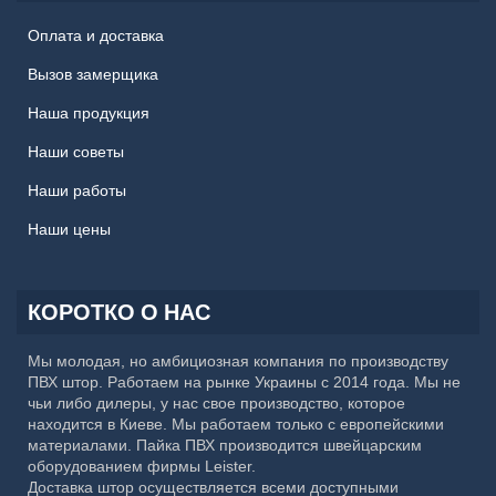
Оплата и доставка
Вызов замерщика
Наша продукция
Наши советы
Наши работы
Наши цены
КОРОТКО О НАС
Мы молодая, но амбициозная компания по производству
ПВХ штор. Работаем на рынке Украины с 2014 года. Мы не
чьи либо дилеры, у нас свое производство, которое
находится в Киеве. Мы работаем только с европейскими
материалами. Пайка ПВХ производится швейцарским
оборудованием фирмы Leister.
Доставка штор осуществляется всеми доступными