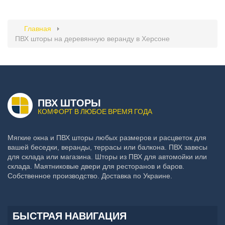
Главная
ПВХ шторы на деревянную веранду в Херсоне
ПВХ ШТОРЫ
КОМФОРТ В ЛЮБОЕ ВРЕМЯ ГОДА
Мягкие окна и ПВХ шторы любых размеров и расцветок для
вашей беседки, веранды, террасы или балкона. ПВХ завесы
для склада или магазина. Шторы из ПВХ для автомойки или
склада. Маятниковые двери для ресторанов и баров.
Собственное производство. Доставка по Украине.
БЫСТРАЯ НАВИГАЦИЯ