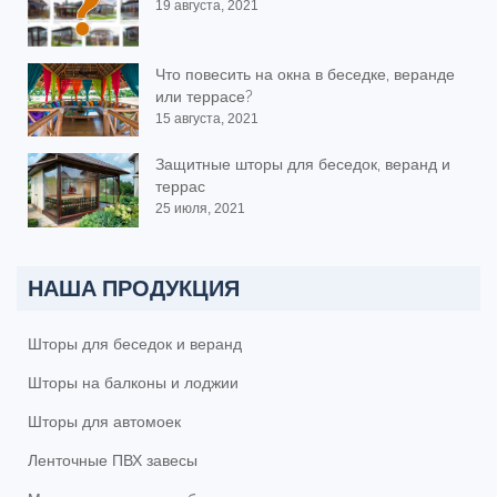
19 августа, 2021
Что повесить на окна в беседке, веранде
или террасе?
15 августа, 2021
Защитные шторы для беседок, веранд и
террас
25 июля, 2021
НАША ПРОДУКЦИЯ
Шторы для беседок и веранд
Шторы на балконы и лоджии
Шторы для автомоек
Ленточные ПВХ завесы