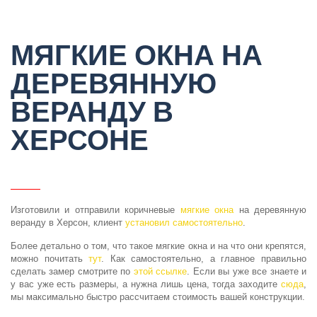
МЯГКИЕ ОКНА НА
ДЕРЕВЯННУЮ
ВЕРАНДУ В
ХЕРСОНЕ
Изготовили и отправили коричневые
мягкие окна
на деревянную
веранду в Херсон, клиент
установил самостоятельно
.
Более детально о том, что такое мягкие окна и на что они крепятся,
можно почитать
тут
. Как самостоятельно, а главное правильно
сделать замер смотрите по
этой ссылке
. Если вы уже все знаете и
у вас уже есть размеры, а нужна лишь цена, тогда заходите
сюда
,
мы максимально быстро рассчитаем стоимость вашей конструкции.