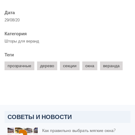
Дата
29/08/20
Категория
Шторы для веранд
Теги
прозрачные
дерево
секции
окна
веранда
СОВЕТЫ И НОВОСТИ
Как правильно выбрать мягкие окна?