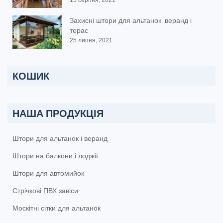
Захисні штори для альтанок, веранд і
терас
25 липня, 2021
КОШИК
НАША ПРОДУКЦІЯ
Штори для альтанок і веранд
Штори на балкони і лоджії
Штори для автомийок
Стрічкові ПВХ завіси
Москітні сітки для альтанок