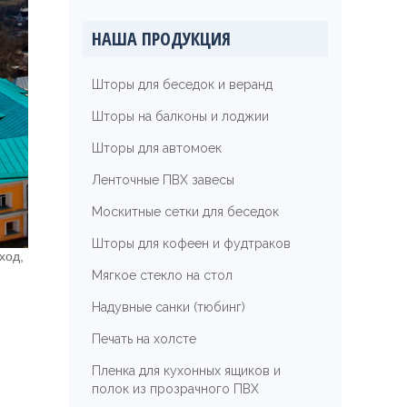
НАША ПРОДУКЦИЯ
Шторы для беседок и веранд
Шторы на балконы и лоджии
Шторы для автомоек
Ленточные ПВХ завесы
Москитные сетки для беседок
Шторы для кофеен и фудтраков
ход,
Мягкое стекло на стол
Надувные санки (тюбинг)
Печать на холсте
Пленка для кухонных ящиков и
полок из прозрачного ПВХ