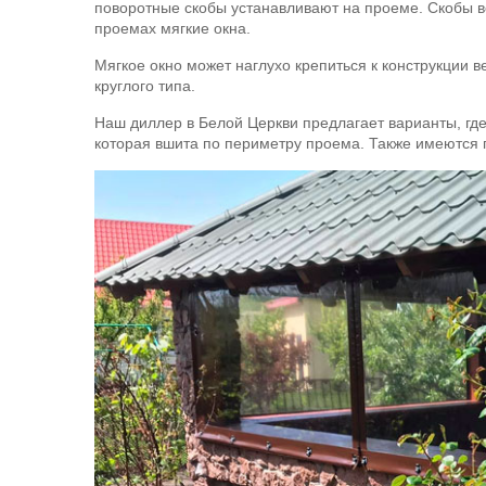
поворотные скобы устанавливают на проеме. Скобы в
проемах мягкие окна.
Мягкое окно может наглухо крепиться к конструкции
круглого типа.
Наш диллер в Белой Церкви предлагает варианты, гд
которая вшита по периметру проема. Также имеются п