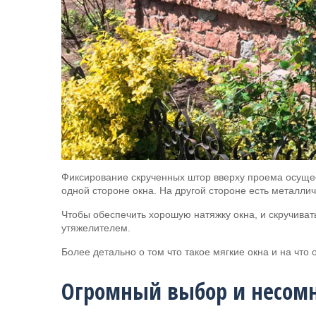
Фиксирование скрученных штор вверху проема осущес
одной стороне окна. На другой стороне есть металл
Чтобы обеспечить хорошую натяжку окна, и скручиват
утяжелителем.
Более детально о том что такое мягкие окна и на что
Огромный выбор и несомн