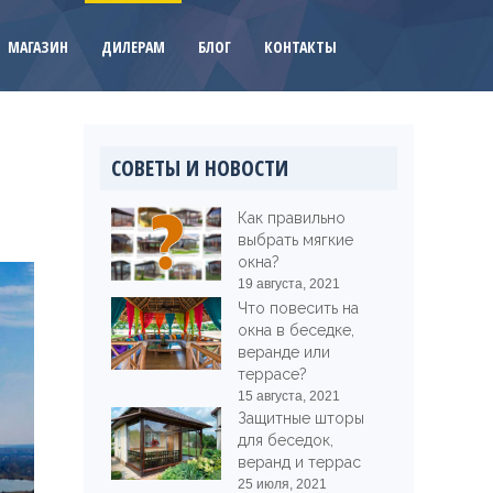
МАГАЗИН
ДИЛЕРАМ
БЛОГ
КОНТАКТЫ
СОВЕТЫ И НОВОСТИ
Как правильно
выбрать мягкие
окна?
19 августа, 2021
Что повесить на
окна в беседке,
веранде или
террасе?
15 августа, 2021
Защитные шторы
для беседок,
веранд и террас
25 июля, 2021