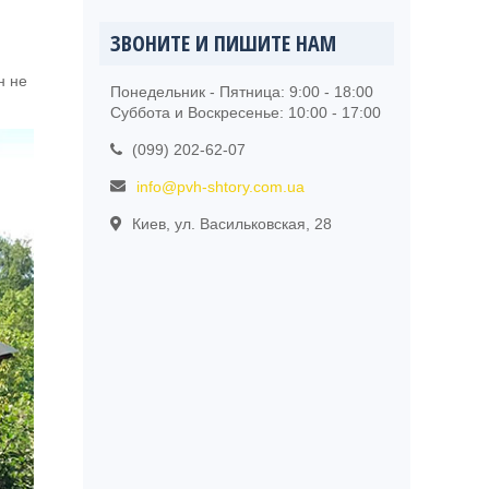
ЗВОНИТЕ И ПИШИТЕ НАМ
н не
Понедельник - Пятница: 9:00 - 18:00
Суббота и Воскресенье: 10:00 - 17:00
(099) 202-62-07
info@pvh-shtory.com.ua
Киев, ул. Васильковская, 28