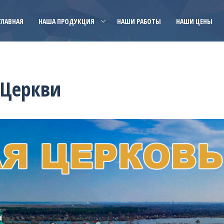
ГЛАВНАЯ
НАША ПРОДУКЦИЯ
НАШИ РАБОТЫ
НАШИ ЦЕНЫ
 Церкви