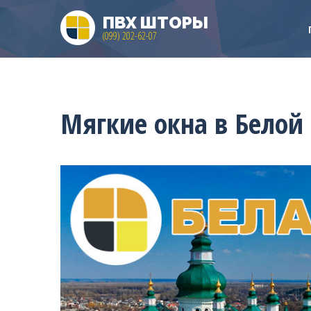
ПВХ ШТОРЫ
(099) 202-62-07
Мягкие окна в Белой