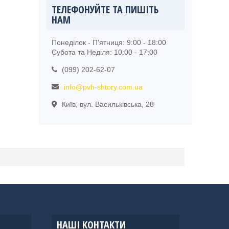
ТЕЛЕФОНУЙТЕ ТА ПИШІТЬ
НАМ
Понеділок - П'ятниця: 9:00 - 18:00
Субота та Неділя: 10:00 - 17:00
(099) 202-62-07
info@pvh-shtory.com.ua
Київ, вул. Васильківська, 28
НАШІ КОНТАКТИ