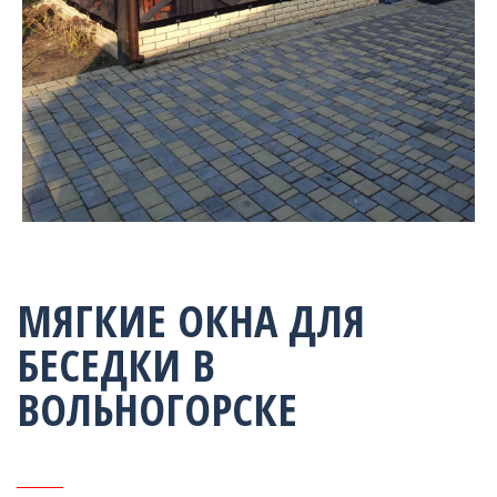
МЯГКИЕ ОКНА ДЛЯ
БЕСЕДКИ В
ВОЛЬНОГОРСКЕ